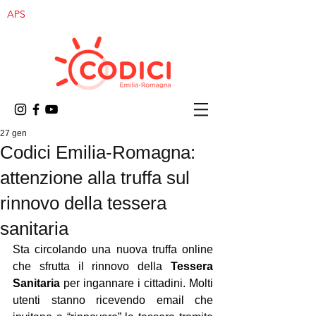
APS
27 gen
Codici Emilia-Romagna:
attenzione alla truffa sul
rinnovo della tessera
sanitaria
Sta circolando una nuova truffa online 
che sfrutta il rinnovo della 
Tessera 
Sanitaria
 per ingannare i cittadini. Molti 
utenti stanno ricevendo email che 